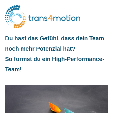
Du hast das Gefühl, dass dein Team
noch mehr Potenzial hat?
So formst du ein High-Performance-
Team!