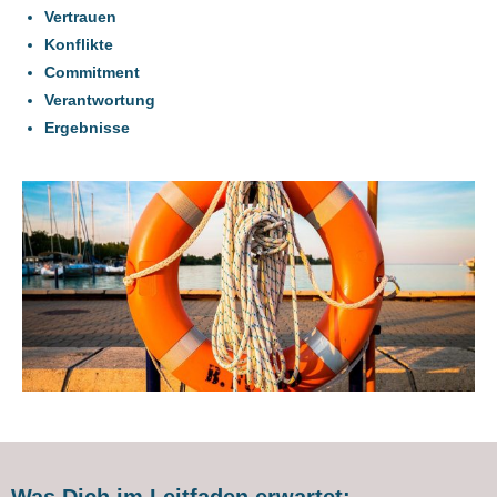
Vertrauen
Konflikte
Commitment
Verantwortung
Ergebnisse