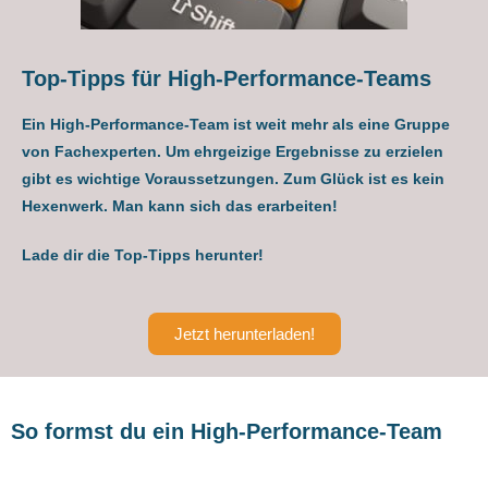
Top-Tipps für High-Performance-Teams
Ein High-Performance-Team ist weit mehr als eine Gruppe
von Fachexperten. Um ehrgeizige Ergebnisse zu erzielen
gibt es wichtige Voraussetzungen. Zum Glück ist es kein
Hexenwerk. Man kann sich das erarbeiten!
Lade dir die Top-Tipps herunter!
Jetzt herunterladen!
So formst du ein High-Performance-Team