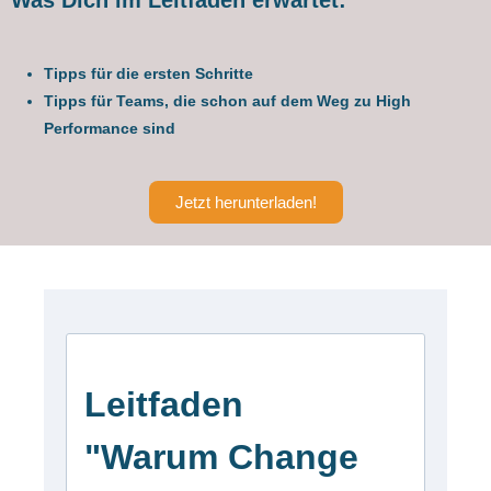
Was Dich im Leitfaden erwartet:
Tipps für die ersten Schritte
Tipps für Teams, die schon auf dem Weg zu High
Performance sind
Jetzt herunterladen!