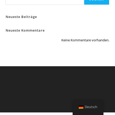
Neueste Beiträge
Neueste Kommentare
Keine Kommentare vorhanden.
Deutsch